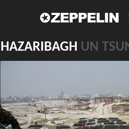
HAZARIBAGH
UN TSU