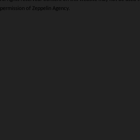
permission of Zeppelin Agency.