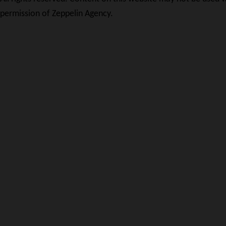
permission of Zeppelin Agency.