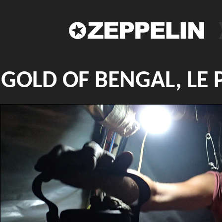
GOLD OF BENGAL, LE 