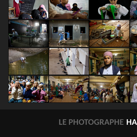
LE PHOTOGRAPHE
HA