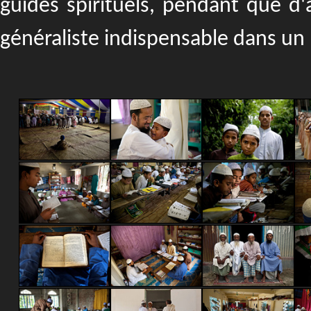
guides spirituels, pendant que d
généraliste indispensable dans un