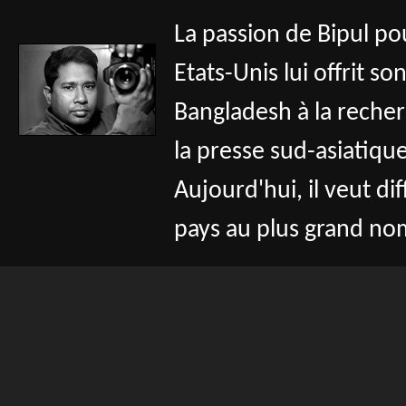
La passion de Bipul po
Etats-Unis lui offrit s
Bangladesh à la recher
la presse sud-asiatiqu
Aujourd'hui, il veut d
pays au plus grand no