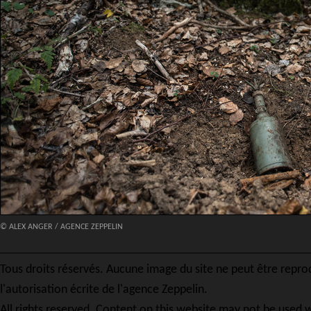
© ALEX ANGER / AGENCE ZEPPELIN
Tous droits réservés. Aucune image du site ne peut être repro
l'autorisation écrite de l'agence Zeppelin.
All rights reserved. Content on this website may not be used w