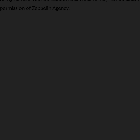
permission of Zeppelin Agency.