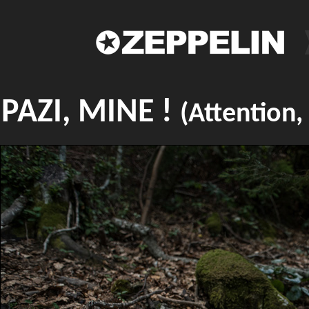
PAZI, MINE !
(Attention,