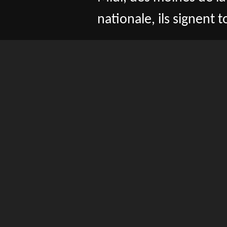
nationale, ils signent 