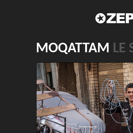
MOQATTAM
LE 