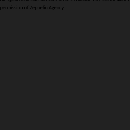
permission of Zeppelin Agency.