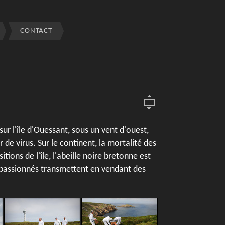
CONTACT
sur l'île d'Ouessant, sous un vent d'ouest,
r de virus. Sur le continent, la mortalité des
ions de l'île, l'abeille noire bretonne est
 passionnés transmettent en vendant des