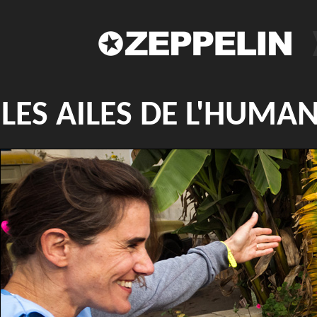
LES AILES DE L'HUMAN