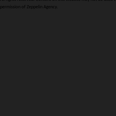
permission of Zeppelin Agency.