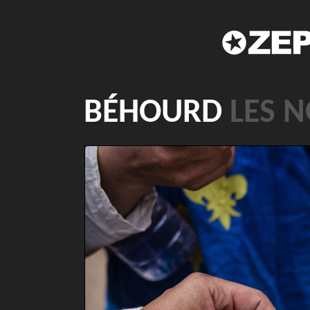
BÉHOURD
LES 