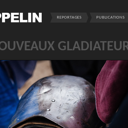
REPORTAGES
PUBLICATIONS
NOUVEAUX GLADIATEU