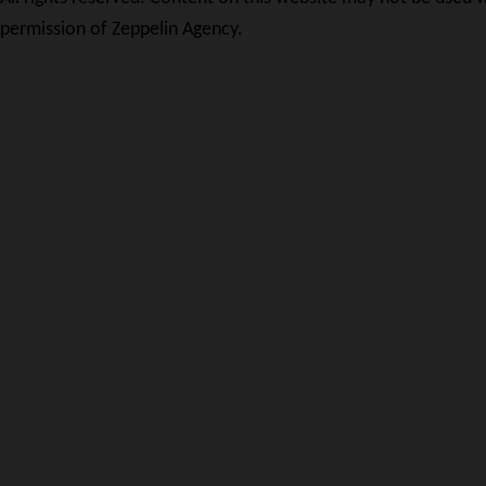
permission of Zeppelin Agency.