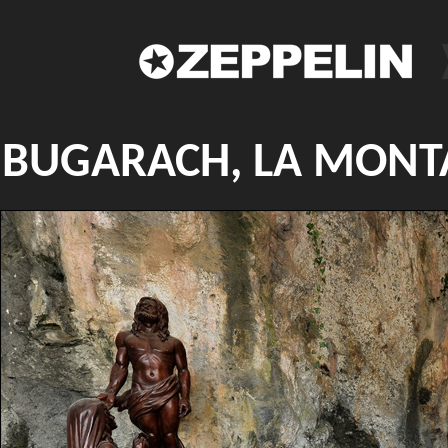
BUGARACH, LA MONTA