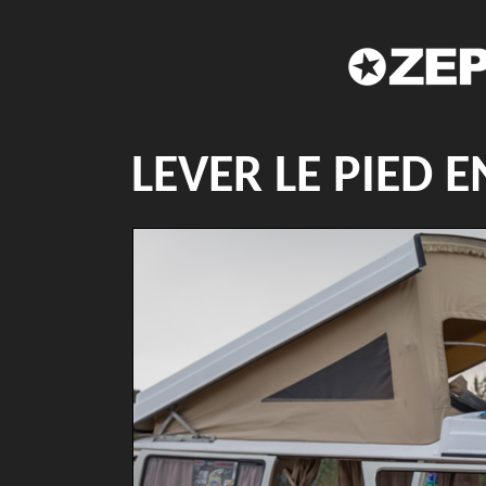
LEVER LE PIED 