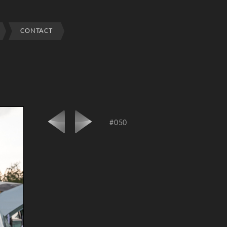
CONTACT
#050