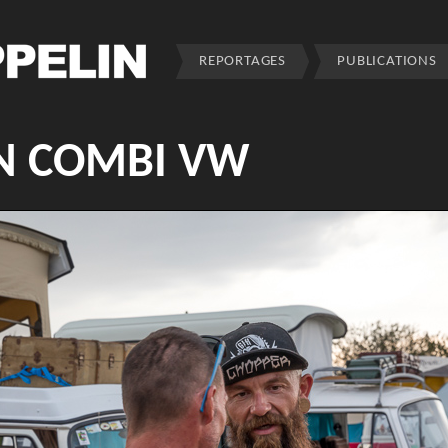
REPORTAGES
PUBLICATIONS
EN COMBI VW