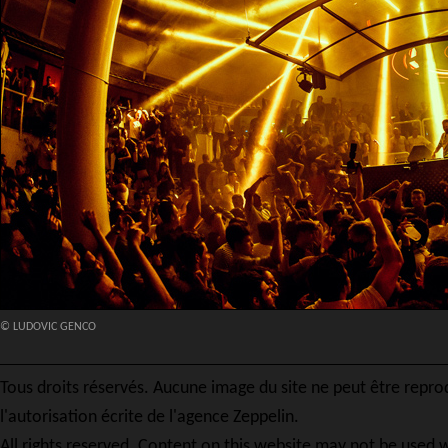
© LUDOVIC GENCO
Tous droits réservés. Aucune image du site ne peut être repro
l'autorisation écrite de l'agence Zeppelin.
All rights reserved. Content on this website may not be used w