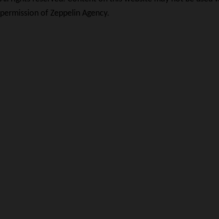
permission of Zeppelin Agency.