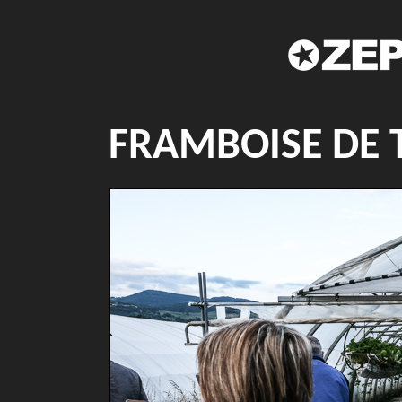
FRAMBOISE DE