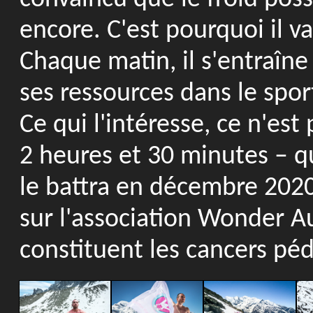
encore. C'est pourquoi il va
Chaque matin, il s'entraîne
ses ressources dans le sport
Ce qui l'intéresse, ce n'est 
2 heures et 30 minutes – qu
le battra en décembre 2020
sur l'association Wonder A
constituent les cancers péd