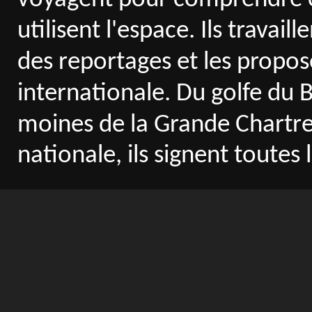
utilisent l'espace. Ils travai
des reportages et les propose
internationale. Du golfe du B
moines de la Grande Chartreu
nationale, ils signent toutes