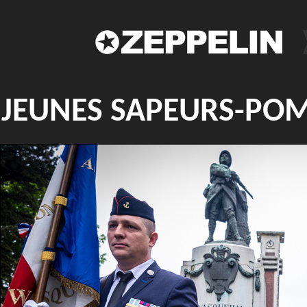
JEUNES SAPEURS-PO