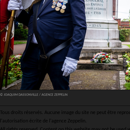
© JOAQUIM DASSONVILLE / AGENCE ZEPPELIN
Tous droits réservés. Aucune image du site ne peut être repro
l'autorisation écrite de l'agence Zeppelin.
All rights reserved. Content on this website may not be used w