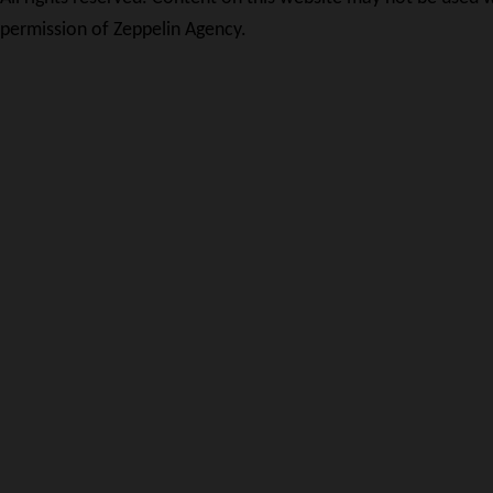
permission of Zeppelin Agency.