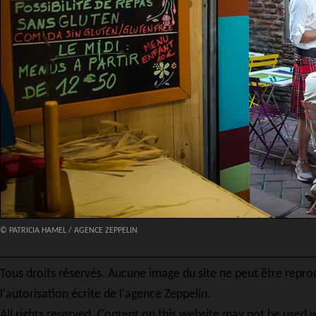
© PATRICIA HAMEL / AGENCE ZEPPELIN
Tous droits réservés. Aucune image du site ne peut être repro
l'autorisation écrite de l'agence Zeppelin.
All rights reserved. Content on this website may not be used w