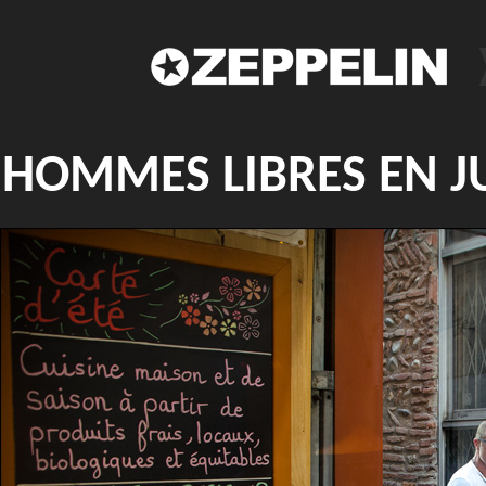
HOMMES LIBRES EN J