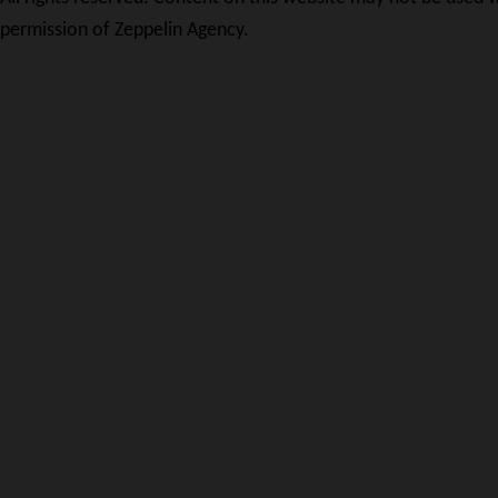
permission of Zeppelin Agency.