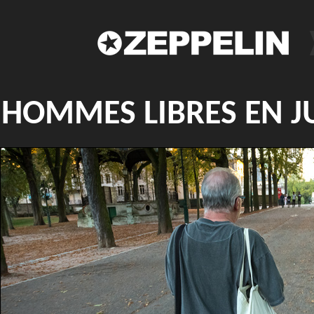
HOMMES LIBRES EN J