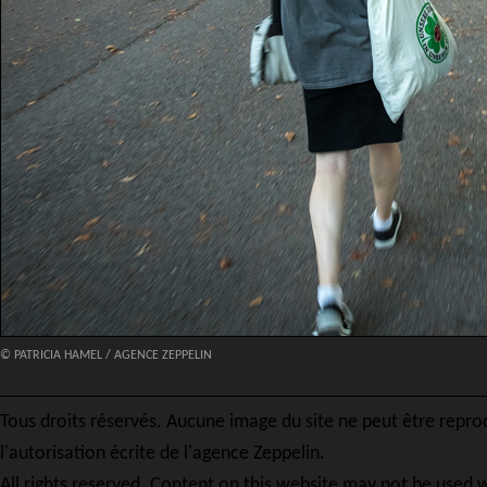
© PATRICIA HAMEL / AGENCE ZEPPELIN
Tous droits réservés. Aucune image du site ne peut être repro
l'autorisation écrite de l'agence Zeppelin.
All rights reserved. Content on this website may not be used w