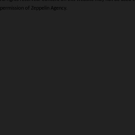
permission of Zeppelin Agency.