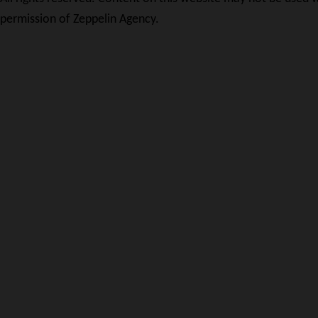
permission of Zeppelin Agency.