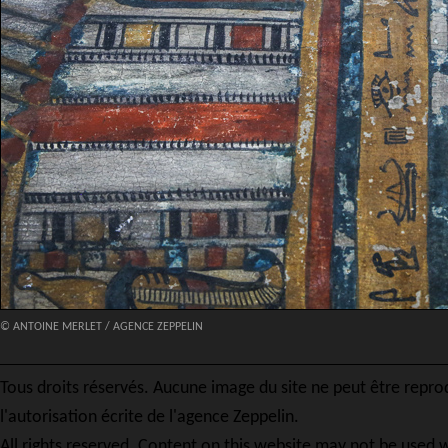
© ANTOINE MERLET / AGENCE ZEPPELIN
Tous droits réservés. Aucune image du site ne peut être repro
l'autorisation écrite de l'agence Zeppelin.
All rights reserved. Content on this website may not be used w