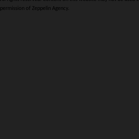
permission of Zeppelin Agency.