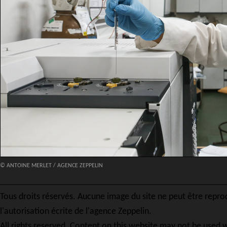
© ANTOINE MERLET / AGENCE ZEPPELIN
Tous droits réservés. Aucune image du site ne peut être repro
l'autorisation écrite de l'agence Zeppelin.
All rights reserved. Content on this website may not be used w