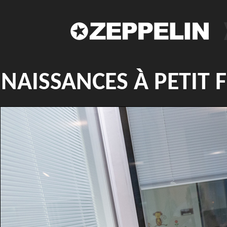
NAISSANCES À PETIT 