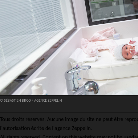
© SÉBASTIEN BROD / AGENCE ZEPPELIN
Tous droits réservés. Aucune image du site ne peut être repro
l'autorisation écrite de l'agence Zeppelin.
All rights reserved. Content on this website may not be used w