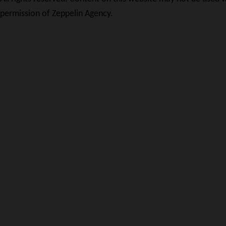
permission of Zeppelin Agency.