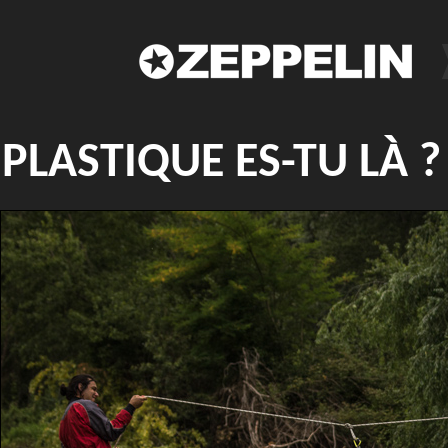
PLASTIQUE ES-TU LÀ ?