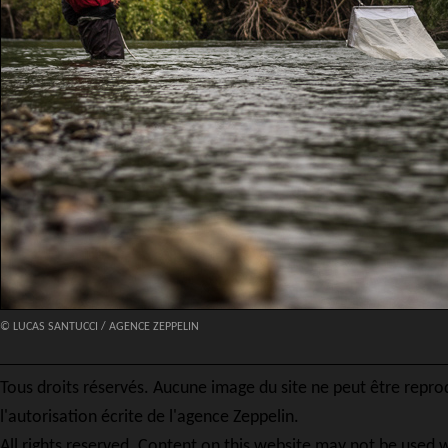
© LUCAS SANTUCCI / AGENCE ZEPPELIN
Tous droits réservés. Aucune image du site ne peut être repro
l'autorisation écrite de l'agence Zeppelin.
All rights reserved. Content on this website may not be used w