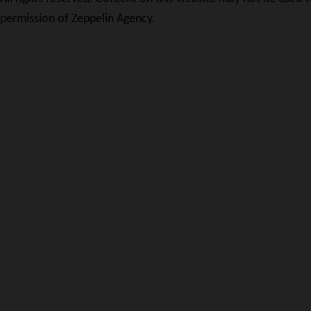
permission of Zeppelin Agency.