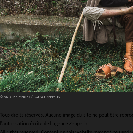
© ANTOINE MERLET / AGENCE ZEPPELIN
Tous droits réservés. Aucune image du site ne peut être repro
l'autorisation écrite de l'agence Zeppelin.
All rights reserved. Content on this website may not be used w