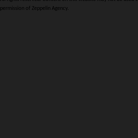
permission of Zeppelin Agency.