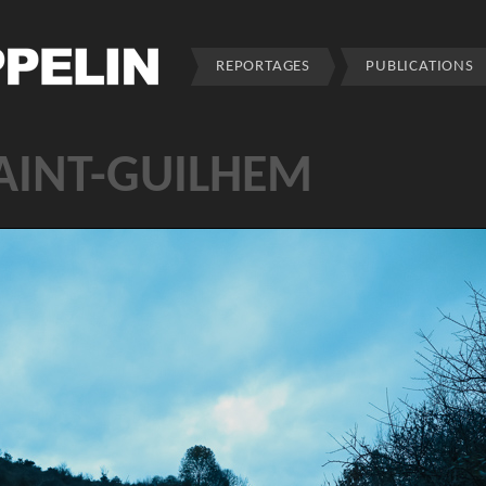
REPORTAGES
PUBLICATIONS
AINT-GUILHEM