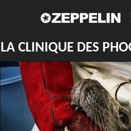
LA CLINIQUE DES PH