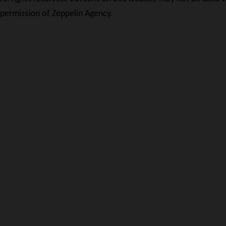
permission of Zeppelin Agency.