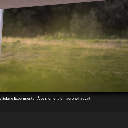
 Solaire Expérimental. À ce moment là, l'aéronef n'avait