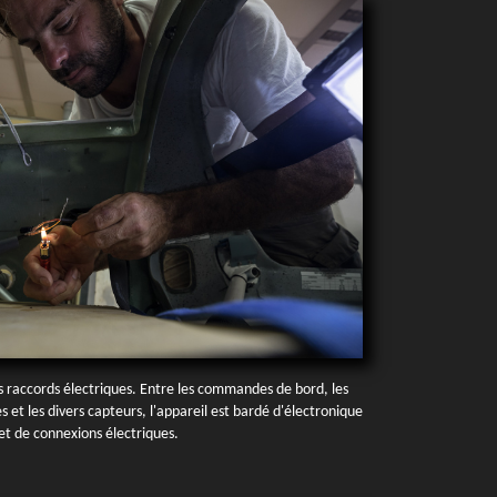
 raccords électriques. Entre les commandes de bord, les
s et les divers capteurs, l'appareil est bardé d'électronique
et de connexions électriques.