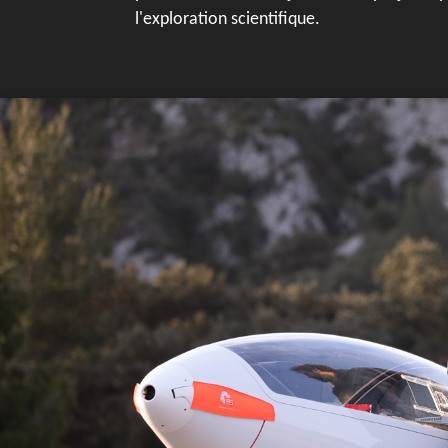
l'exploration scientifique.