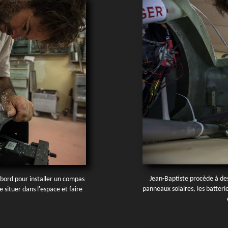
Jean-Baptiste procède à des
 bord pour installer un compas
panneaux solaires, les batterie
 situer dans l'espace et faire