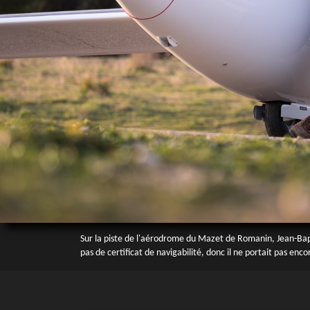
Sur la piste de l'aérodrome du Mazet de Romanin, Jean-Bapt
pas de certificat de navigabilité, donc il ne portait pas enc