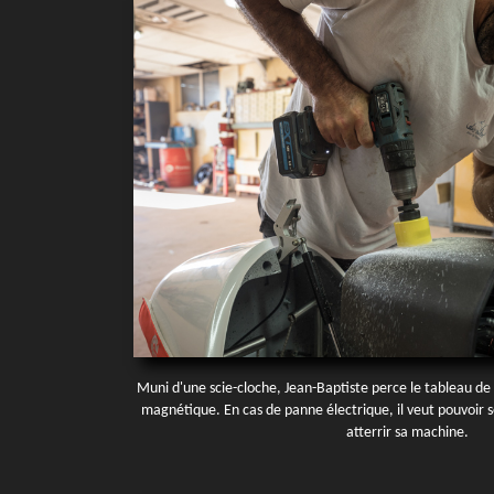
Muni d'une scie-cloche, Jean-Baptiste perce le tableau de
magnétique. En cas de panne électrique, il veut pouvoir se
atterrir sa machine.