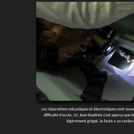
Les réparations mécaniques et électroniques sont souven
difficulté d'accès. Ici, Jean-Baptiste s'est aperçu que 
légèrement grippé, la faute a un cardan