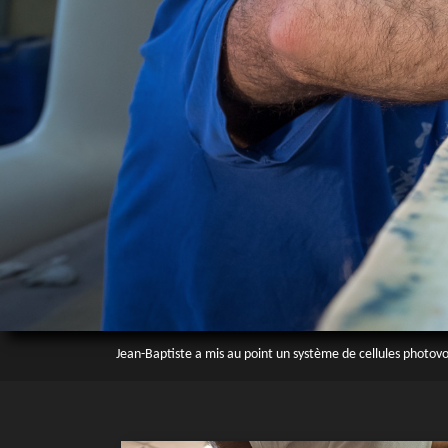
Jean-Baptiste a mis au point un système de cellules photovol