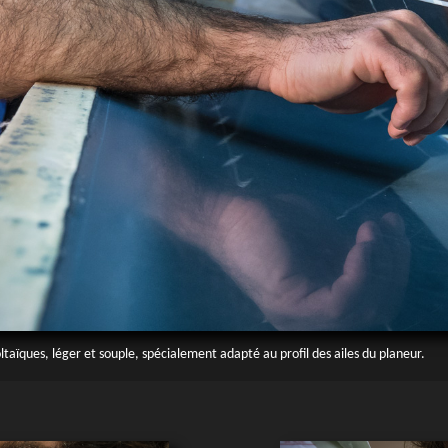
taïques, léger et souple, spécialement adapté au profil des ailes du planeur.