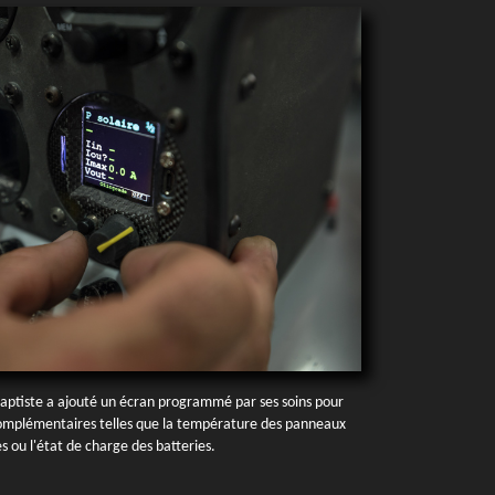
aptiste a ajouté un écran programmé par ses soins pour
complémentaires telles que la température des panneaux
es ou l'état de charge des batteries.