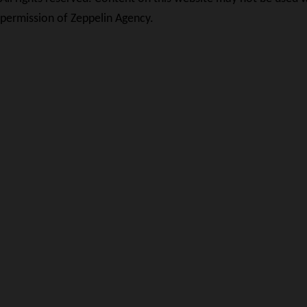
permission of Zeppelin Agency.