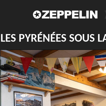
LES PYRÉNÉES SOUS L