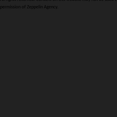
permission of Zeppelin Agency.