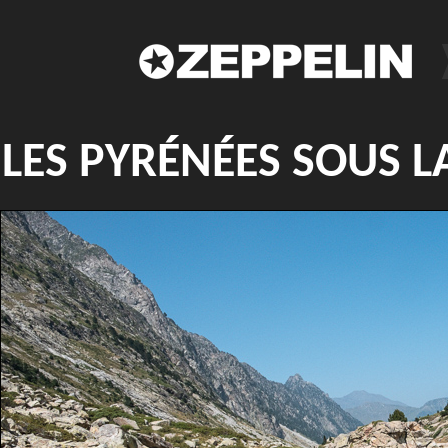
LES PYRÉNÉES SOUS L