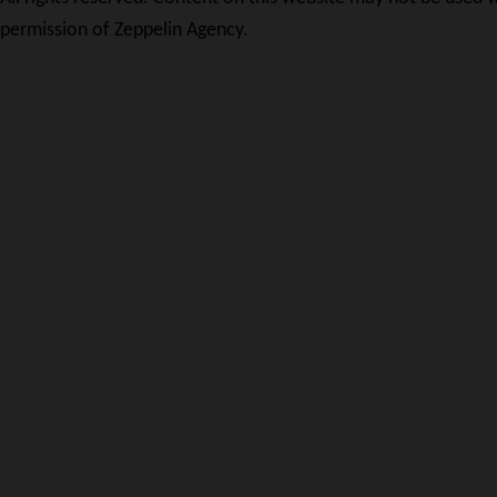
permission of Zeppelin Agency.