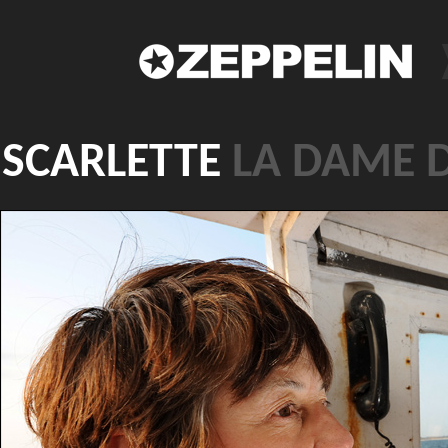
SCARLETTE
LA DAME D