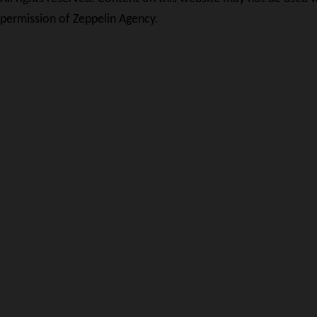
permission of Zeppelin Agency.