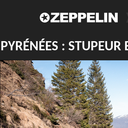
PYRÉNÉES : STUPEUR