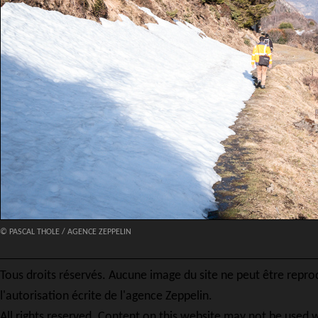
© PASCAL THOLE / AGENCE ZEPPELIN
Tous droits réservés. Aucune image du site ne peut être repro
l'autorisation écrite de l'agence Zeppelin.
All rights reserved. Content on this website may not be used w