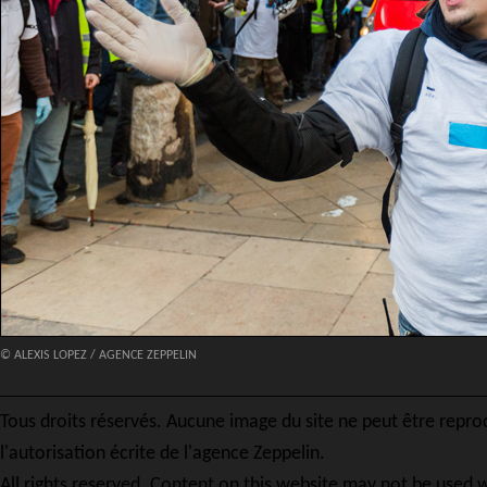
© ALEXIS LOPEZ / AGENCE ZEPPELIN
Tous droits réservés. Aucune image du site ne peut être repro
l'autorisation écrite de l'agence Zeppelin.
All rights reserved. Content on this website may not be used w