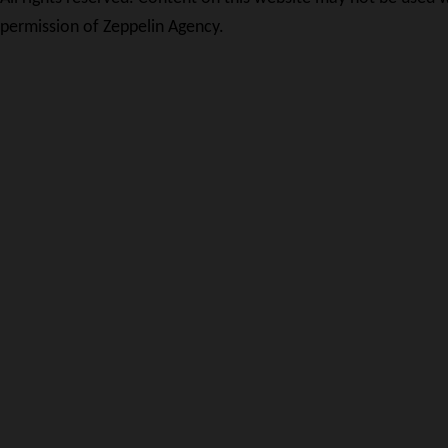
permission of Zeppelin Agency.