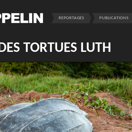
REPORTAGES
PUBLICATIONS
 DES TORTUES LUTH