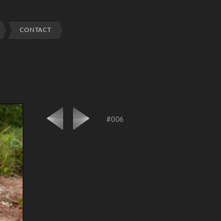
CONTACT
#006