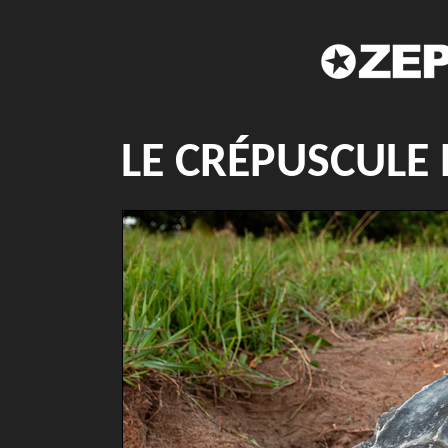
LE CRÉPUSCULE