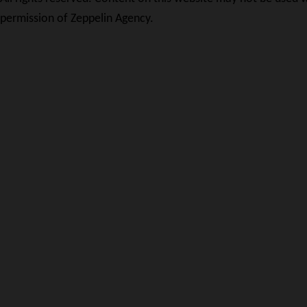
permission of Zeppelin Agency.