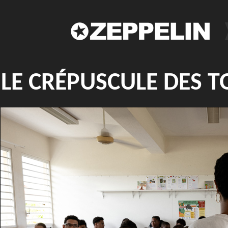
LE CRÉPUSCULE DES T