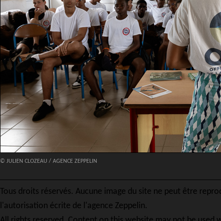
© JULIEN CLOZEAU / AGENCE ZEPPELIN
Tous droits réservés. Aucune image du site ne peut être repro
l'autorisation écrite de l'agence Zeppelin.
All rights reserved. Content on this website may not be used w