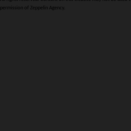
permission of Zeppelin Agency.