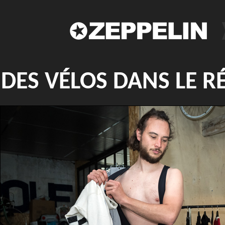
DES VÉLOS DANS LE R