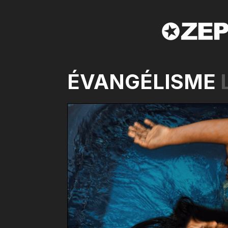
ÉVANGÉLISME