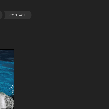
CONTACT