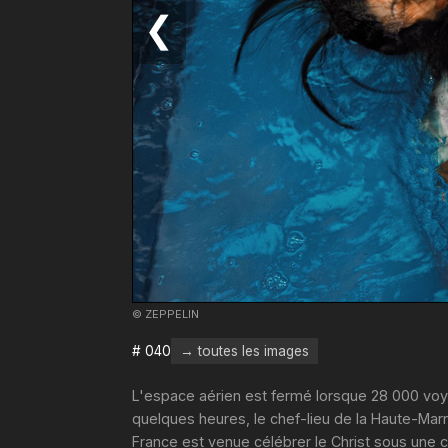
❮
© ZEPPELIN
# 040
→ toutes les images
L'espace aérien est fermé lorsque 28 000 voy
quelques heures, le chef-lieu de la Haute-Mar
France est venue célébrer le Christ sous une