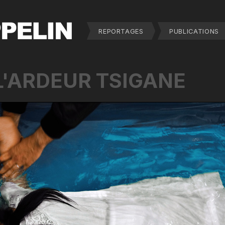
REPORTAGES
PUBLICATIONS
L'ARDEUR TSIGANE