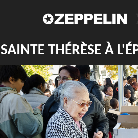
SAINTE THÉRÈSE À L'