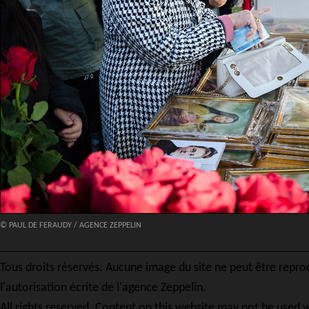
© PAUL DE FERAUDY / AGENCE ZEPPELIN
Tous droits réservés. Aucune image du site ne peut être repro
l'autorisation écrite de l'agence Zeppelin.
All rights reserved. Content on this website may not be used w