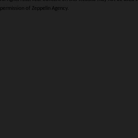
permission of Zeppelin Agency.