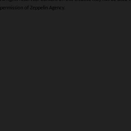
permission of Zeppelin Agency.