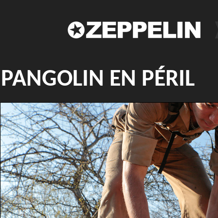
PANGOLIN EN PÉRIL