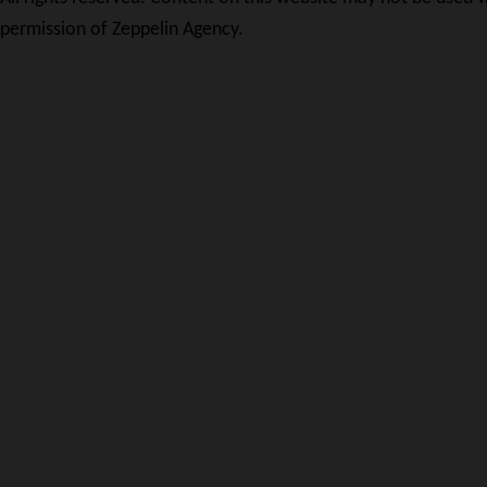
permission of Zeppelin Agency.