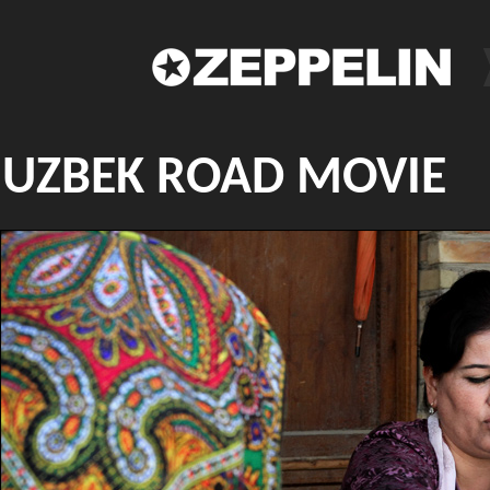
UZBEK ROAD MOVIE