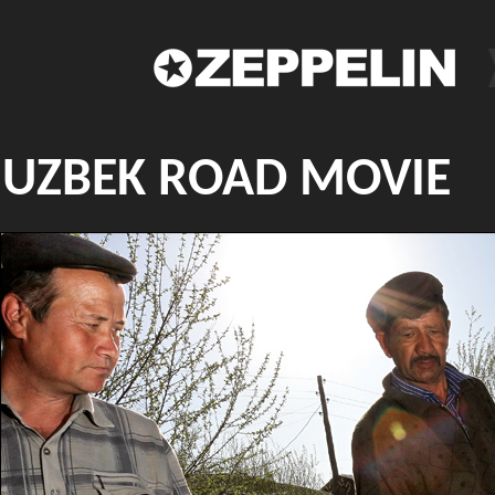
UZBEK ROAD MOVIE