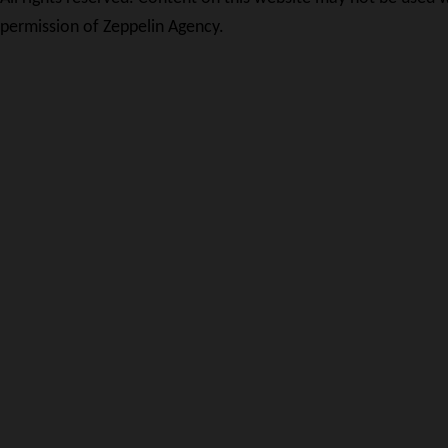
permission of Zeppelin Agency.