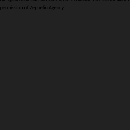
permission of Zeppelin Agency.