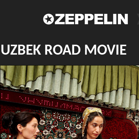
UZBEK ROAD MOVIE