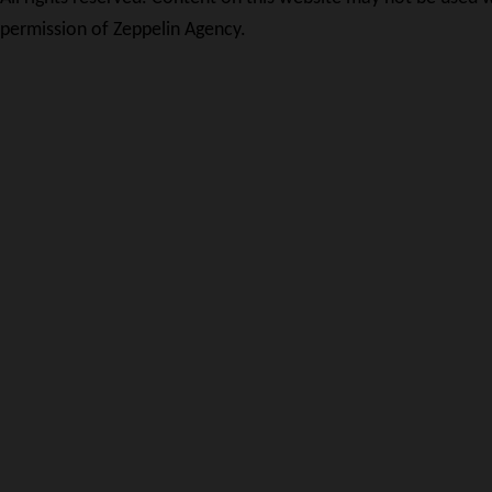
permission of Zeppelin Agency.