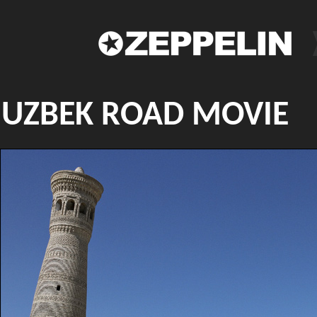
UZBEK ROAD MOVIE