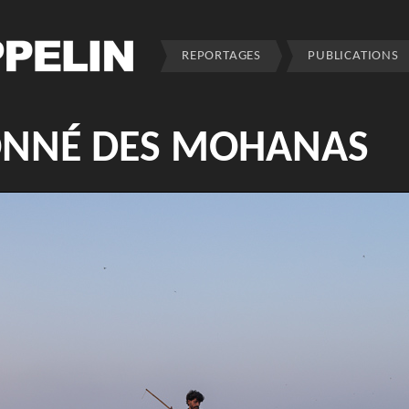
REPORTAGES
PUBLICATIONS
SONNÉ DES MOHANAS