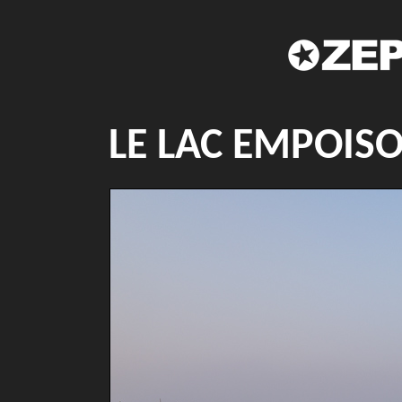
LE LAC EMPOI