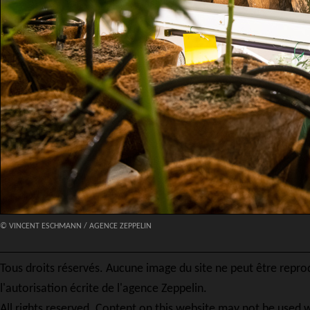
© VINCENT ESCHMANN / AGENCE ZEPPELIN
Tous droits réservés. Aucune image du site ne peut être repro
l'autorisation écrite de l'agence Zeppelin.
All rights reserved. Content on this website may not be used w