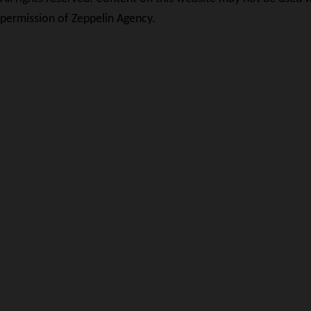
permission of Zeppelin Agency.