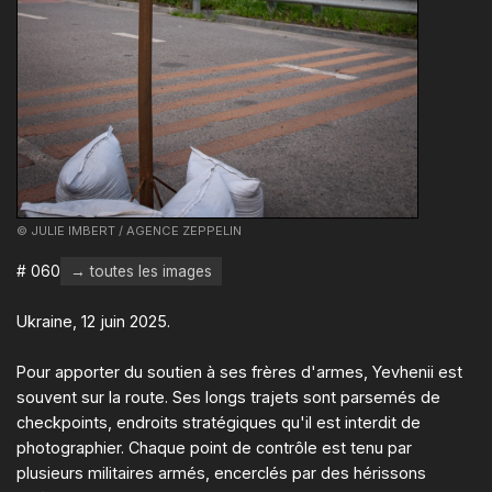
© JULIE IMBERT / AGENCE ZEPPELIN
# 060
→ toutes les images
Ukraine, 12 juin 2025.
Pour apporter du soutien à ses frères d'armes, Yevhenii est
souvent sur la route. Ses longs trajets sont parsemés de
checkpoints, endroits stratégiques qu'il est interdit de
photographier. Chaque point de contrôle est tenu par
plusieurs militaires armés, encerclés par des hérissons