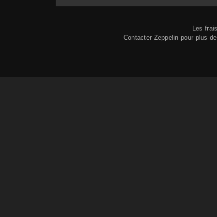
Les frai
Contacter Zeppelin pour plus 