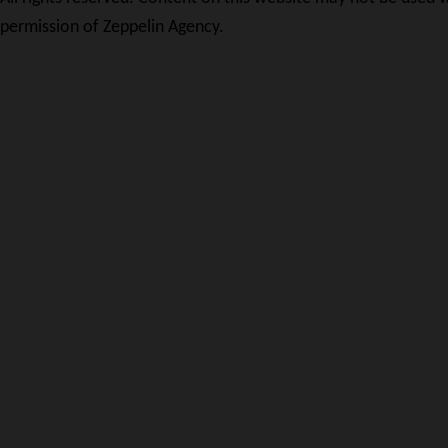
permission of Zeppelin Agency.