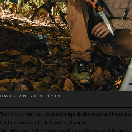
© ANTOINE MERLET / AGENCE ZEPPELIN
Tous droits réservés. Aucune image du site ne peut être repro
l'autorisation écrite de l'agence Zeppelin.
All rights reserved. Content on this website may not be used w