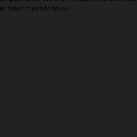
permission of Zeppelin Agency.