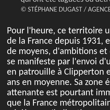
© STÉPHANE DUGAST / AGENCE
Pour l'heure, ce territoire 
de la France depuis 1931, es
de moyens, d'ambitions et 
se manifeste par l'envoi d'
en patrouille à Clipperton 
ans en moyenne. Sa zone é
attenante est pourtant im
que la France métropolitain