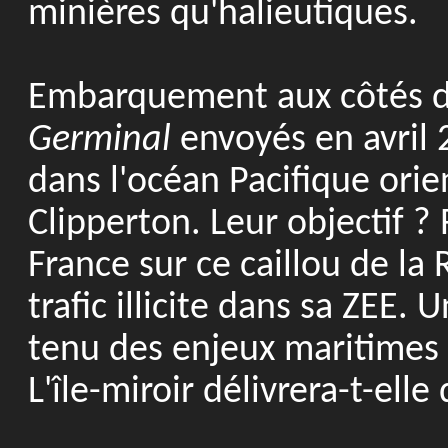
minières qu'halieutiques.
Embarquement aux côtés de
Germinal
envoyés en avril 
dans l'océan Pacifique orie
Clipperton. Leur objectif ?
France sur ce caillou de la
trafic illicite dans sa ZEE.
tenu des enjeux maritimes
L'île-miroir délivrera-t-ell