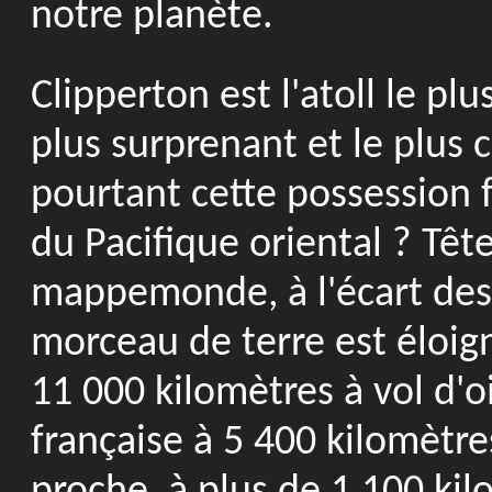
notre planète.
Clipperton est l'atoll le pl
plus surprenant et le plus 
pourtant cette possession 
du Pacifique oriental ? Têt
mappemonde, à l'écart des
morceau de terre est éloign
11 000 kilomètres à vol d'
française à 5 400 kilomètres