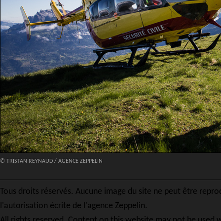
© TRISTAN REYNAUD / AGENCE ZEPPELIN
Tous droits réservés. Aucune image du site ne peut être repro
l'autorisation écrite de l'agence Zeppelin.
All rights reserved. Content on this website may not be used w