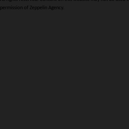
permission of Zeppelin Agency.