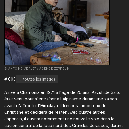
© ANTOINE MERLET / AGENCE ZEPPELIN
# 005
→ toutes les images
Arrivé à Chamonix en 1971 à l'âge de 26 ans, Kazuhide Saito
était venu pour s'entraîner à l'alpinisme durant une saison
avant d'affronter l'Himalaya. Il tombera amoureux de
Christiane et décidera de rester. Avec quatre autres
Japonais, il ouvrira notamment une nouvelle voie dans le
couloir central de la face nord des Grandes Jorasses, durant